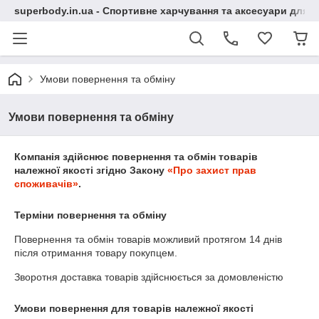
superbody.in.ua - Спортивне харчування та аксесуари для сп
Умови повернення та обміну
Умови повернення та обміну
Компанія здійснює повернення та обмін товарів
належної якості згідно Закону
«Про захист прав
споживачів»
.
Терміни повернення та обміну
Повернення та обмін товарів можливий протягом
14 днів
після отримання товару покупцем.
Зворотня доставка товарів здійснюється за домовленістю
Умови повернення для товарів належної якості