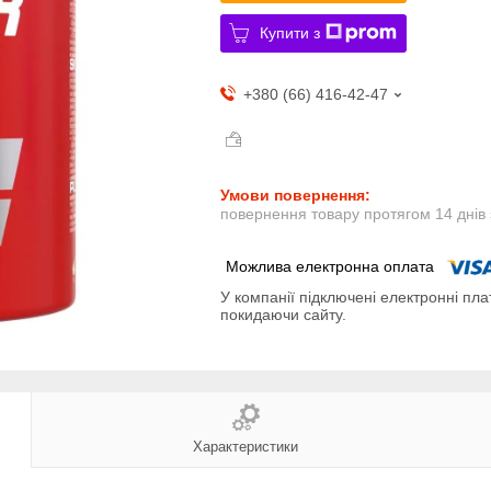
Купити з
+380 (66) 416-42-47
повернення товару протягом 14 днів
У компанії підключені електронні пла
покидаючи сайту.
Характеристики