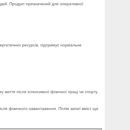
дей. Продукт призначений для оперативної
ергетичних ресурсів, підтримує нормальне
 життя після інтенсивної фізичної праці чи спорту.
ісля фізичного навантаження. Потім запит вміст ще