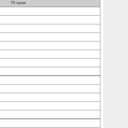
75 грам