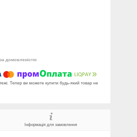
за домовленістю
тежі. Тепер ви можете купити будь-який товар не
Інформація для замовлення