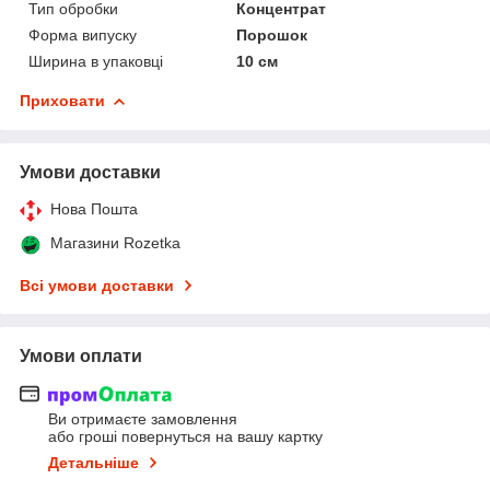
Тип обробки
Концентрат
Форма випуску
Порошок
Ширина в упаковці
10 см
Приховати
Умови доставки
Нова Пошта
Магазини Rozetka
Всі умови доставки
Умови оплати
Ви отримаєте замовлення
або гроші повернуться на вашу картку
Детальніше