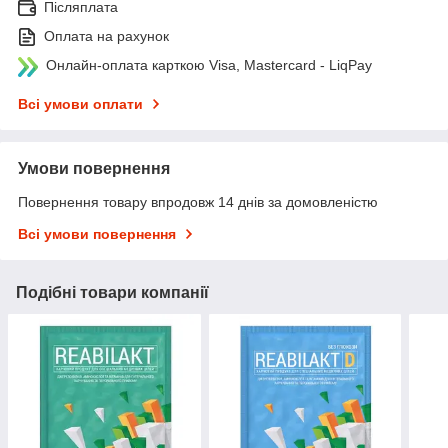
Післяплата
Оплата на рахунок
Онлайн-оплата карткою Visa, Mastercard - LiqPay
Всі умови оплати
Умови повернення
Повернення товару впродовж 14 днів за домовленістю
Всі умови повернення
Подібні товари компанії