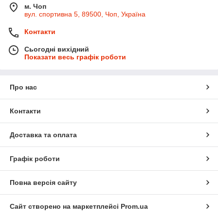
м. Чоп
вул. спортивна 5, 89500, Чоп, Україна
Контакти
Сьогодні вихідний
Показати весь графік роботи
Про нас
Контакти
Доставка та оплата
Графік роботи
Повна версія сайту
Сайт створено на маркетплейсі
Prom.ua