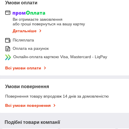
Умови оплати
Ви отримаєте замовлення
або гроші повернуться на вашу картку
Детальніше
Післяплата
Оплата на рахунок
Онлайн-оплата карткою Visa, Mastercard - LiqPay
Всі умови оплати
Умови повернення
Повернення товару впродовж 14 днів за домовленістю
Всі умови повернення
Подібні товари компанії