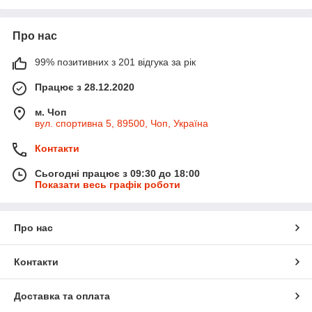
Про нас
99% позитивних з 201 відгука за рік
Працює з 28.12.2020
м. Чоп
вул. спортивна 5, 89500, Чоп, Україна
Контакти
Сьогодні працює з 09:30 до 18:00
Показати весь графік роботи
Про нас
Контакти
Доставка та оплата