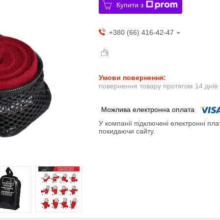
Купити з
+380 (66) 416-42-47
повернення товару протягом 14 днів
У компанії підключені електронні пла
покидаючи сайту.