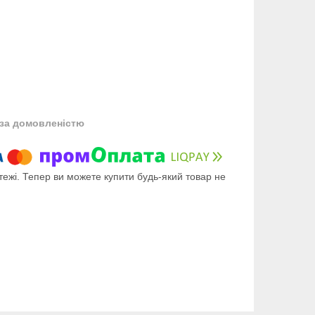
за домовленістю
тежі. Тепер ви можете купити будь-який товар не