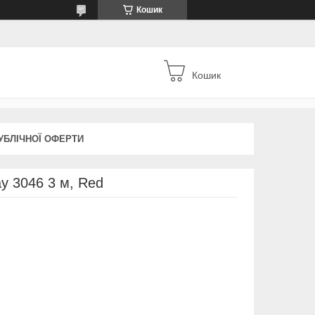
Кошик
Кошик
УБЛІЧНОЇ ОФЕРТИ
y 3046 3 м, Red