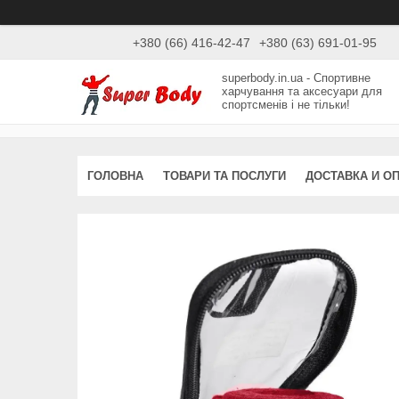
+380 (66) 416-42-47
+380 (63) 691-01-95
superbody.in.ua - Спортивне
харчування та аксесуари для
спортсменів і не тільки!
ГОЛОВНА
ТОВАРИ ТА ПОСЛУГИ
ДОСТАВКА И О