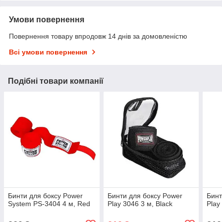
Умови повернення
Повернення товару впродовж 14 днів за домовленістю
Всі умови повернення
Подібні товари компанії
Бинти для боксу Power
Бинти для боксу Power
Бинт
System PS-3404 4 м, Red
Play 3046 3 м, Black
Play