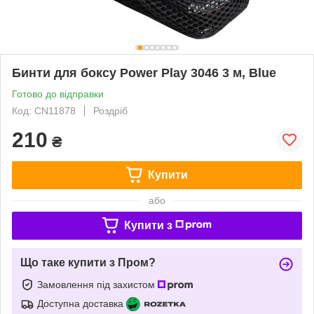
Бинти для боксу Power Play 3046 3 м, Blue
Готово до відправки
Код: CN11878
Роздріб
210
₴
Купити
або
Купити з
Що таке купити з Пром?
Замовлення під захистом
Доступна доставка