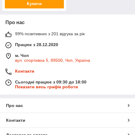
Купити
Про нас
99% позитивних з 201 відгука за рік
Працює з 28.12.2020
м. Чоп
вул. спортивна 5, 89500, Чоп, Україна
Контакти
Сьогодні працює з 09:30 до 18:00
Показати весь графік роботи
Про нас
Контакти
Доставка та оплата