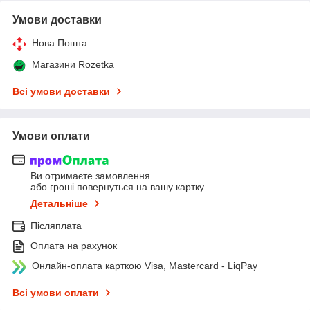
Умови доставки
Нова Пошта
Магазини Rozetka
Всі умови доставки
Умови оплати
Ви отримаєте замовлення
або гроші повернуться на вашу картку
Детальніше
Післяплата
Оплата на рахунок
Онлайн-оплата карткою Visa, Mastercard - LiqPay
Всі умови оплати