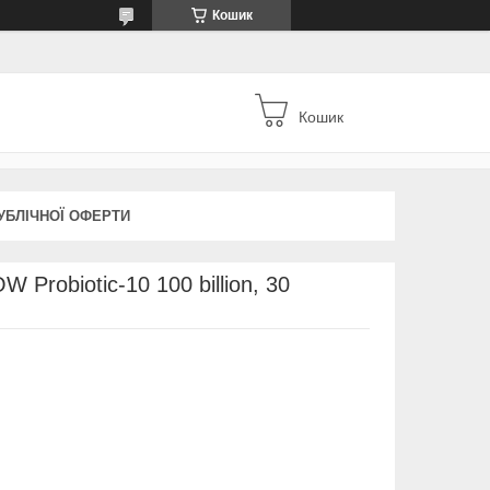
Кошик
Кошик
УБЛІЧНОЇ ОФЕРТИ
 Probiotic-10 100 billion, 30