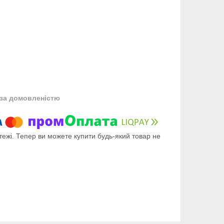
за домовленістю
тежі. Тепер ви можете купити будь-який товар не