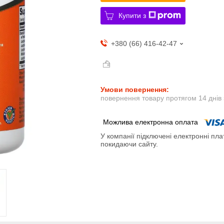
Купити з
+380 (66) 416-42-47
повернення товару протягом 14 днів
У компанії підключені електронні пла
покидаючи сайту.