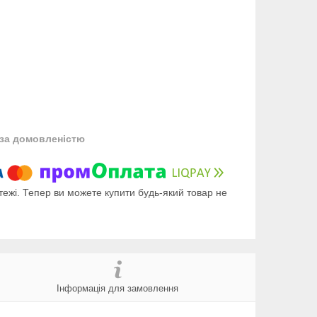
за домовленістю
тежі. Тепер ви можете купити будь-який товар не
Інформація для замовлення