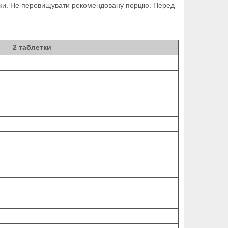
етки. Не перевищувати рекомендовану порцію. Перед
2 таблетки