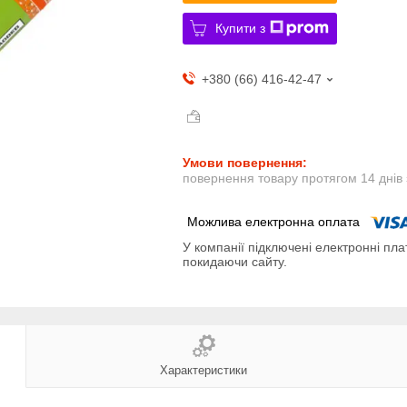
Купити з
+380 (66) 416-42-47
повернення товару протягом 14 днів
У компанії підключені електронні пла
покидаючи сайту.
Характеристики