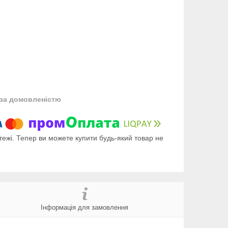
за домовленістю
тежі. Тепер ви можете купити будь-який товар не
Інформація для замовлення