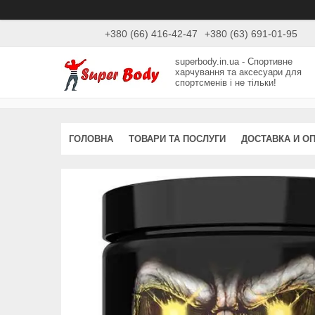
+380 (66) 416-42-47
+380 (63) 691-01-95
superbody.in.ua - Спортивне
харчування та аксесуари для
спортсменів і не тільки!
ГОЛОВНА
ТОВАРИ ТА ПОСЛУГИ
ДОСТАВКА И О