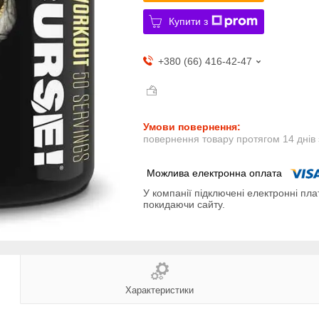
Купити з
+380 (66) 416-42-47
повернення товару протягом 14 днів
У компанії підключені електронні пла
покидаючи сайту.
Характеристики