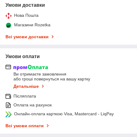
Умови доставки
Нова Пошта
Магазини Rozetka
Всі умови доставки
Умови оплати
Ви отримаєте замовлення
або гроші повернуться на вашу картку
Детальніше
Післяплата
Оплата на рахунок
Онлайн-оплата карткою Visa, Mastercard - LiqPay
Всі умови оплати