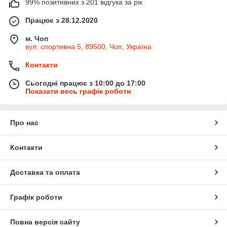
99% позитивних з 201 відгука за рік
Працює з 28.12.2020
м. Чоп
вул. спортивна 5, 89500, Чоп, Україна
Контакти
Сьогодні працює з 10:00 до 17:00
Показати весь графік роботи
Про нас
Контакти
Доставка та оплата
Графік роботи
Повна версія сайту