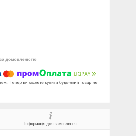
за домовленістю
тежі. Тепер ви можете купити будь-який товар не
Інформація для замовлення