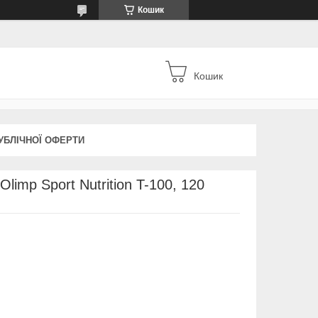
Кошик
Кошик
УБЛІЧНОЇ ОФЕРТИ
limp Sport Nutrition T-100, 120