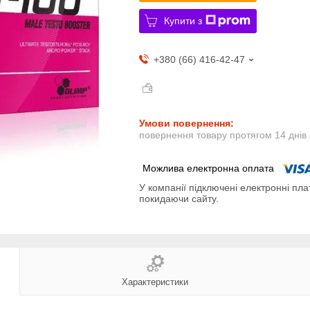
Купити з
+380 (66) 416-42-47
повернення товару протягом 14 днів
У компанії підключені електронні пла
покидаючи сайту.
Характеристики