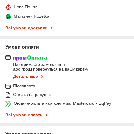
Нова Пошта
Магазини Rozetka
Всі умови доставки
Умови оплати
Ви отримаєте замовлення
або гроші повернуться на вашу картку
Детальніше
Післяплата
Оплата на рахунок
Онлайн-оплата карткою Visa, Mastercard - LiqPay
Всі умови оплати