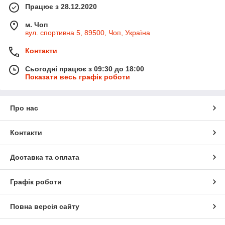
Працює з 28.12.2020
м. Чоп
вул. спортивна 5, 89500, Чоп, Україна
Контакти
Сьогодні працює з 09:30 до 18:00
Показати весь графік роботи
Про нас
Контакти
Доставка та оплата
Графік роботи
Повна версія сайту