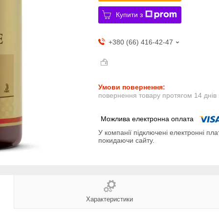
Купити з
+380 (66) 416-42-47
повернення товару протягом 14 днів
У компанії підключені електронні пла
покидаючи сайту.
Характеристики