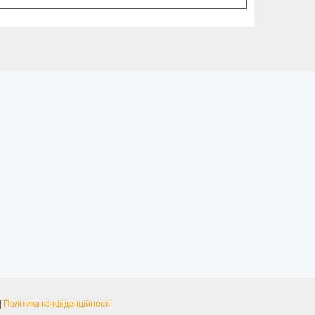
|
Політика конфіденційності