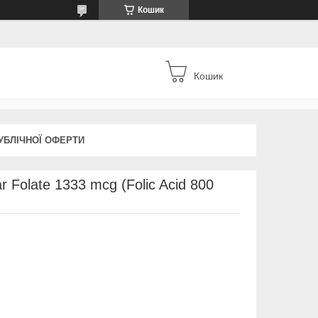
Кошик
Кошик
УБЛІЧНОЇ ОФЕРТИ
r Folate 1333 mcg (Folic Acid 800