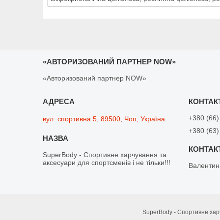
«АВТОРИЗОВАНИЙ ПАРТНЕР NOW»
«Авторизований партнер NOW»
+380 (66)
вул. спортивна 5, 89500, Чоп, Україна
+380 (63)
SuperBody - Спортивне харчування та
аксесуари для спортсменів і не тільки!!!
Валентин