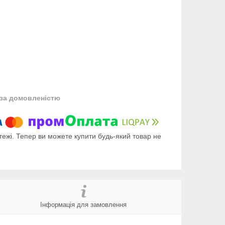
за домовленістю
тежі. Тепер ви можете купити будь-який товар не
Інформація для замовлення