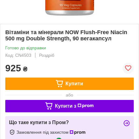
Вітаміни та мінерали NOW Flush-Free Niacin
500 mg Double Strength, 90 вегакапсул
Готово до відправки
Код: CN4503
Роздріб
925
₴
Купити
або
Купити з
Що таке купити з Пром?
Замовлення під захистом