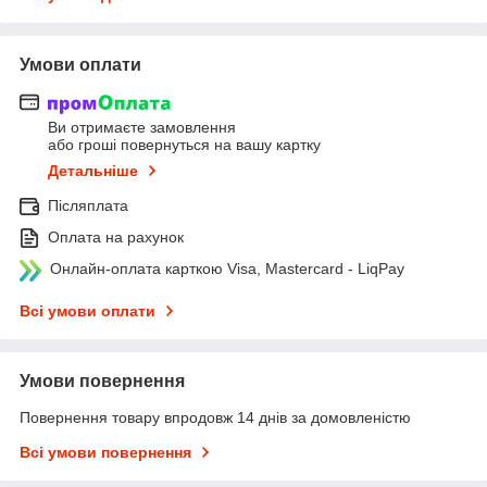
Умови оплати
Ви отримаєте замовлення
або гроші повернуться на вашу картку
Детальніше
Післяплата
Оплата на рахунок
Онлайн-оплата карткою Visa, Mastercard - LiqPay
Всі умови оплати
Умови повернення
Повернення товару впродовж 14 днів за домовленістю
Всі умови повернення