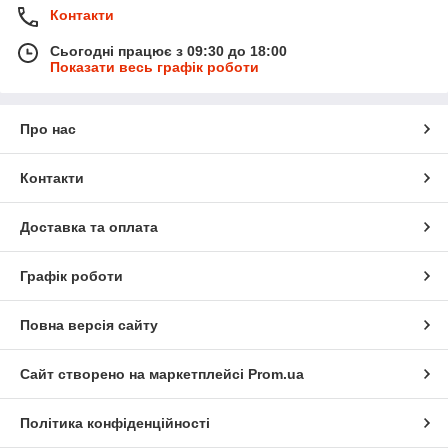
Контакти
Сьогодні працює з 09:30 до 18:00
Показати весь графік роботи
Про нас
Контакти
Доставка та оплата
Графік роботи
Повна версія сайту
Сайт створено на маркетплейсі
Prom.ua
Політика конфіденційності