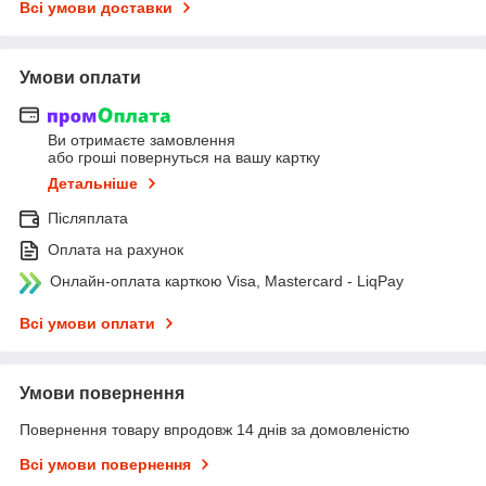
Всі умови доставки
Умови оплати
Ви отримаєте замовлення
або гроші повернуться на вашу картку
Детальніше
Післяплата
Оплата на рахунок
Онлайн-оплата карткою Visa, Mastercard - LiqPay
Всі умови оплати
Умови повернення
Повернення товару впродовж 14 днів за домовленістю
Всі умови повернення