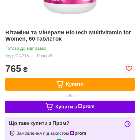
Вітаміни та мінерали BioTech Multivitamin for
Women, 60 таблеток
Готово до відправки
Код: CN215
Роздріб
765
₴
Купити
або
Купити з
Що таке купити з Пром?
Замовлення під захистом