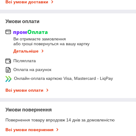
Всі умови доставки
Умови оплати
Ви отримаєте замовлення
або гроші повернуться на вашу картку
Детальніше
Післяплата
Оплата на рахунок
Онлайн-оплата карткою Visa, Mastercard - LiqPay
Всі умови оплати
Умови повернення
Повернення товару впродовж 14 днів за домовленістю
Всі умови повернення