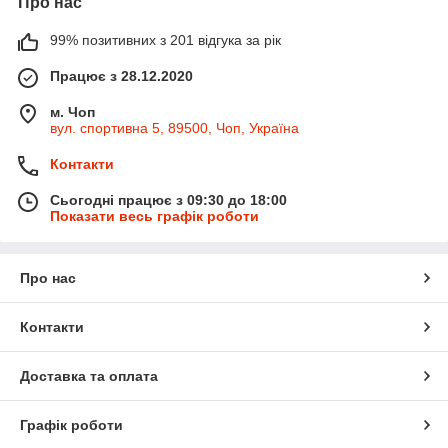
Про нас
99% позитивних з 201 відгука за рік
Працює з 28.12.2020
м. Чоп
вул. спортивна 5, 89500, Чоп, Україна
Контакти
Сьогодні працює з 09:30 до 18:00
Показати весь графік роботи
Про нас
Контакти
Доставка та оплата
Графік роботи