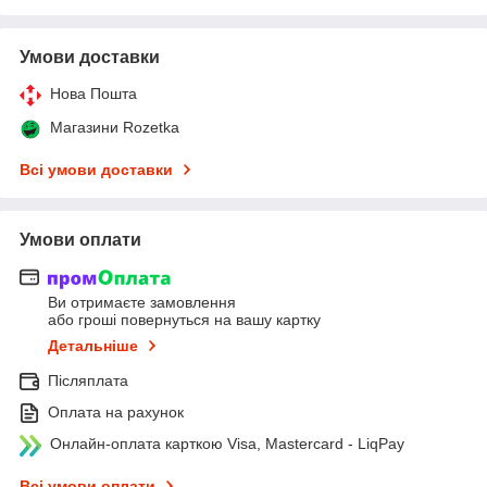
Умови доставки
Нова Пошта
Магазини Rozetka
Всі умови доставки
Умови оплати
Ви отримаєте замовлення
або гроші повернуться на вашу картку
Детальніше
Післяплата
Оплата на рахунок
Онлайн-оплата карткою Visa, Mastercard - LiqPay
Всі умови оплати