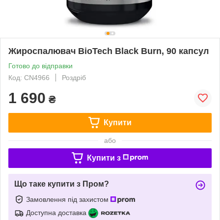
Жироспалювач BioTech Black Burn, 90 капсул
Готово до відправки
Код: CN4966
Роздріб
1 690
₴
Купити
або
Купити з
Що таке купити з Пром?
Замовлення під захистом
Доступна доставка