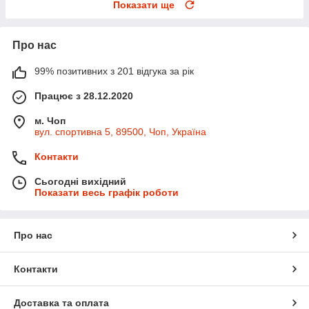
Показати ще
Про нас
99% позитивних з 201 відгука за рік
Працює з 28.12.2020
м. Чоп
вул. спортивна 5, 89500, Чоп, Україна
Контакти
Сьогодні вихідний
Показати весь графік роботи
Про нас
Контакти
Доставка та оплата