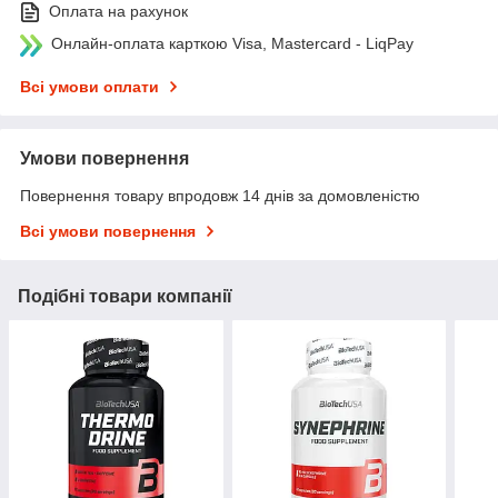
Оплата на рахунок
Онлайн-оплата карткою Visa, Mastercard - LiqPay
Всі умови оплати
Умови повернення
Повернення товару впродовж 14 днів за домовленістю
Всі умови повернення
Подібні товари компанії