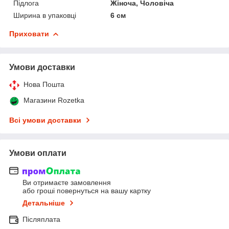
Підлога
Жіноча, Чоловіча
Ширина в упаковці
6 см
Приховати
Умови доставки
Нова Пошта
Магазини Rozetka
Всі умови доставки
Умови оплати
Ви отримаєте замовлення
або гроші повернуться на вашу картку
Детальніше
Післяплата