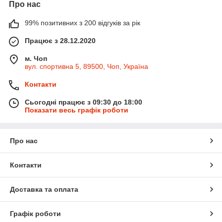
Про нас
99% позитивних з 200 відгуків за рік
Працює з 28.12.2020
м. Чоп
вул. спортивна 5, 89500, Чоп, Україна
Контакти
Сьогодні працює з 09:30 до 18:00
Показати весь графік роботи
Про нас
Контакти
Доставка та оплата
Графік роботи