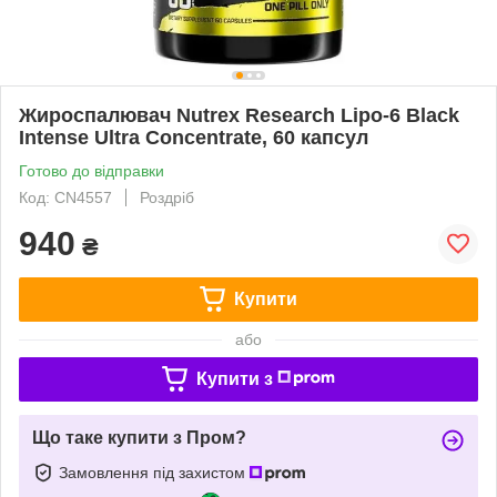
Жироспалювач Nutrex Research Lipo-6 Black
Intense Ultra Concentrate, 60 капсул
Готово до відправки
Код: CN4557
Роздріб
940
₴
Купити
або
Купити з
Що таке купити з Пром?
Замовлення під захистом