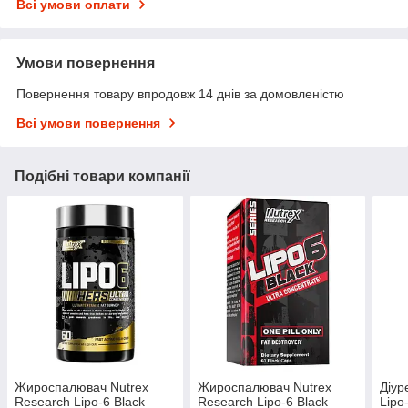
Всі умови оплати
Умови повернення
Повернення товару впродовж 14 днів за домовленістю
Всі умови повернення
Подібні товари компанії
Жироспалювач Nutrex
Жироспалювач Nutrex
Діур
Research Lipo-6 Black
Research Lipo-6 Black
Lipo