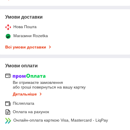
Умови доставки
Нова Пошта
Магазини Rozetka
Всі умови доставки
Умови оплати
Ви отримаєте замовлення
або гроші повернуться на вашу картку
Детальніше
Післяплата
Оплата на рахунок
Онлайн-оплата карткою Visa, Mastercard - LiqPay