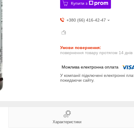
Купити з
+380 (66) 416-42-47
повернення товару протягом 14 днів
У компанії підключені електронні пла
покидаючи сайту.
Характеристики