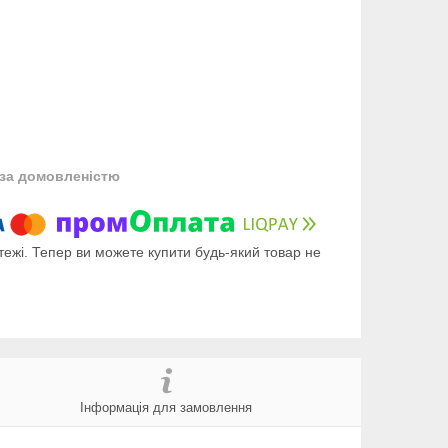
за домовленістю
тежі. Тепер ви можете купити будь-який товар не
Інформація для замовлення