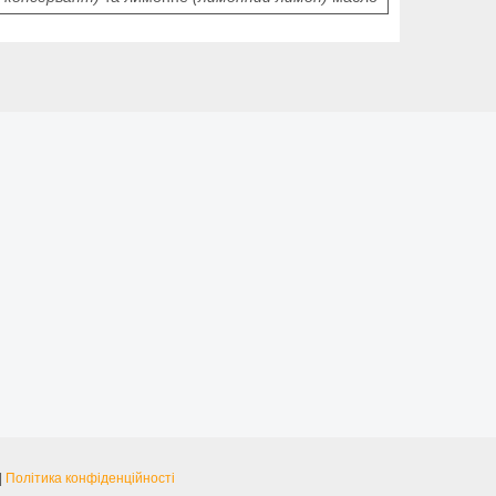
|
Політика конфіденційності