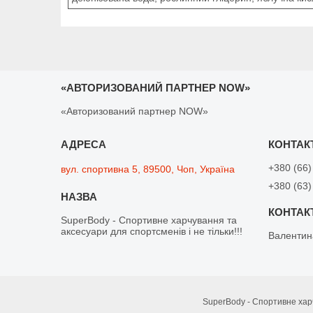
«АВТОРИЗОВАНИЙ ПАРТНЕР NOW»
«Авторизований партнер NOW»
+380 (66)
вул. спортивна 5, 89500, Чоп, Україна
+380 (63)
SuperBody - Спортивне харчування та
аксесуари для спортсменів і не тільки!!!
Валентин