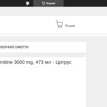
Кошик
Кошик
УБЛІЧНОЇ ОФЕРТИ
tine 3000 mg, 473 мл - Цитрус