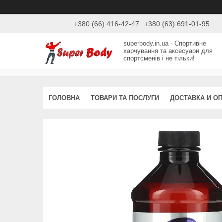
+380 (66) 416-42-47
+380 (63) 691-01-95
superbody.in.ua - Спортивне
харчування та аксесуари для
спортсменів і не тільки!
ГОЛОВНА
ТОВАРИ ТА ПОСЛУГИ
ДОСТАВКА И О