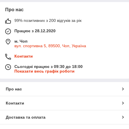
Про нас
99% позитивних з 200 відгуків за рік
Працює з 28.12.2020
м. Чоп
вул. спортивна 5, 89500, Чоп, Україна
Контакти
Сьогодні працює з 09:30 до 18:00
Показати весь графік роботи
Про нас
Контакти
Доставка та оплата