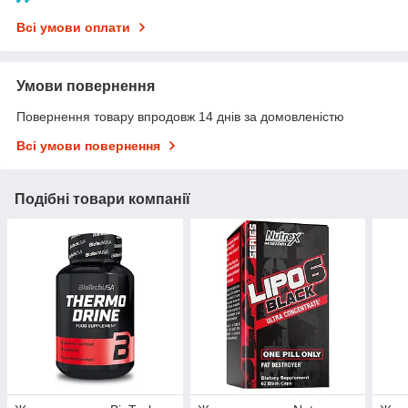
Всі умови оплати
Умови повернення
Повернення товару впродовж 14 днів за домовленістю
Всі умови повернення
Подібні товари компанії