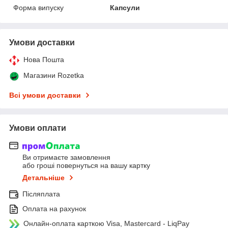
Форма випуску
Капсули
Умови доставки
Нова Пошта
Магазини Rozetka
Всі умови доставки
Умови оплати
Ви отримаєте замовлення
або гроші повернуться на вашу картку
Детальніше
Післяплата
Оплата на рахунок
Онлайн-оплата карткою Visa, Mastercard - LiqPay