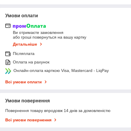
Умови оплати
Ви отримаєте замовлення
або гроші повернуться на вашу картку
Детальніше
Післяплата
Оплата на рахунок
Онлайн-оплата карткою Visa, Mastercard - LiqPay
Всі умови оплати
Умови повернення
Повернення товару впродовж 14 днів за домовленістю
Всі умови повернення