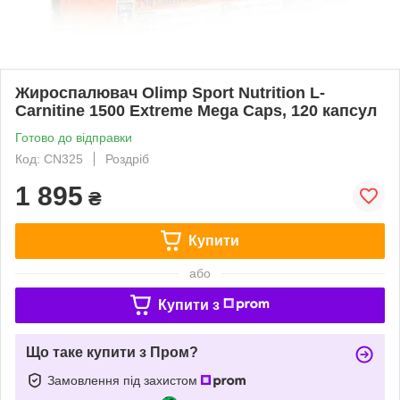
Жироспалювач Olimp Sport Nutrition L-
Carnitine 1500 Extreme Mega Caps, 120 капсул
Готово до відправки
Код: CN325
Роздріб
1 895
₴
Купити
або
Купити з
Що таке купити з Пром?
Замовлення під захистом