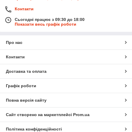
Контакти
Сьогодні працює з 09:30 до 18:00
Показати весь графік роботи
Про нас
Контакти
Доставка та оплата
Графік роботи
Повна версія сайту
Сайт створено на маркетплейсі
Prom.ua
Політика конфіденційності