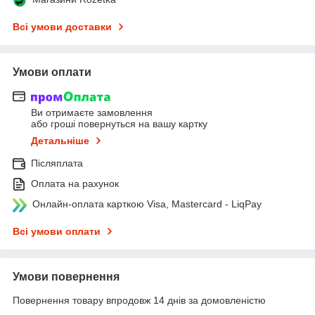
Всі умови доставки
Умови оплати
Ви отримаєте замовлення
або гроші повернуться на вашу картку
Детальніше
Післяплата
Оплата на рахунок
Онлайн-оплата карткою Visa, Mastercard - LiqPay
Всі умови оплати
Умови повернення
Повернення товару впродовж 14 днів за домовленістю