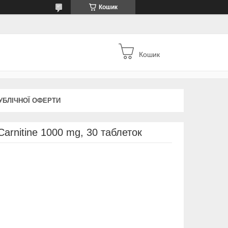
Кошик
Кошик
УБЛІЧНОЇ ОФЕРТИ
arnitine 1000 mg, 30 таблеток