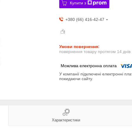
Купити з
+380 (66) 416-42-47
повернення товару протягом 14 днів
У компанії підключені електронні пла
покидаючи сайту.
Характеристики