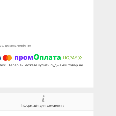
за домовленістю
тежі. Тепер ви можете купити будь-який товар не
Інформація для замовлення