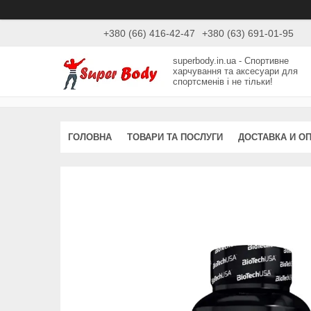
+380 (66) 416-42-47
+380 (63) 691-01-95
superbody.in.ua - Спортивне
харчування та аксесуари для
спортсменів і не тільки!
ГОЛОВНА
ТОВАРИ ТА ПОСЛУГИ
ДОСТАВКА И О