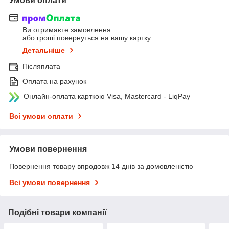
Умови оплати
Ви отримаєте замовлення
або гроші повернуться на вашу картку
Детальніше
Післяплата
Оплата на рахунок
Онлайн-оплата карткою Visa, Mastercard - LiqPay
Всі умови оплати
Умови повернення
Повернення товару впродовж 14 днів за домовленістю
Всі умови повернення
Подібні товари компанії