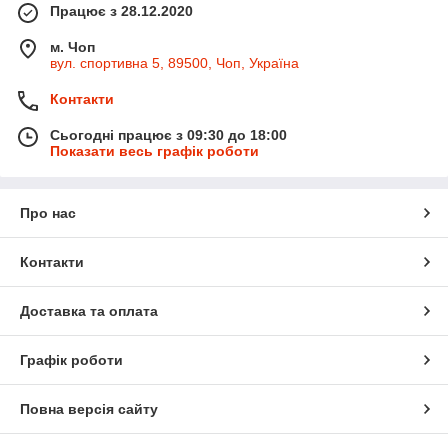
Працює з 28.12.2020
м. Чоп
вул. спортивна 5, 89500, Чоп, Україна
Контакти
Сьогодні працює з 09:30 до 18:00
Показати весь графік роботи
Про нас
Контакти
Доставка та оплата
Графік роботи
Повна версія сайту