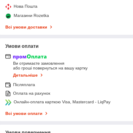
Нова Пошта
Магазини Rozetka
Всі умови доставки
Умови оплати
Ви отримаєте замовлення
або гроші повернуться на вашу картку
Детальніше
Післяплата
Оплата на рахунок
Онлайн-оплата карткою Visa, Mastercard - LiqPay
Всі умови оплати
Умови повернення