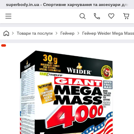
superbody.in.ua - Спортивне харчування та аксесуари для сп
Товари та послуги
Гейнер
Гейнер Weider Mega Mass 4