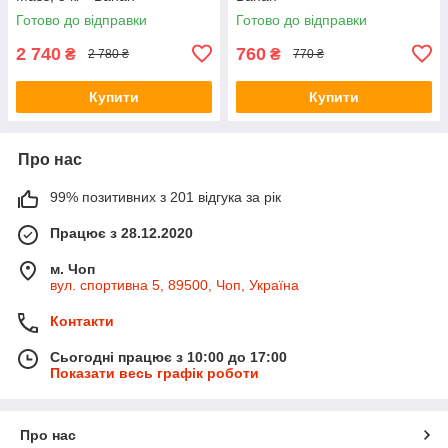
Готово до відправки
Готово до відправки
2 740
760
₴
₴
2 780 ₴
770 ₴
Купити
Купити
Про нас
99% позитивних з 201 відгука за рік
Працює з 28.12.2020
м. Чоп
вул. спортивна 5, 89500, Чоп, Україна
Контакти
Сьогодні працює з 10:00 до 17:00
Показати весь графік роботи
Про нас