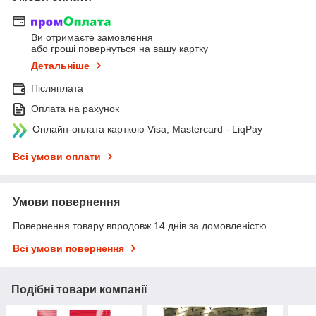
Ви отримаєте замовлення
або гроші повернуться на вашу картку
Детальніше
Післяплата
Оплата на рахунок
Онлайн-оплата карткою Visa, Mastercard - LiqPay
Всі умови оплати
Умови повернення
Повернення товару впродовж 14 днів за домовленістю
Всі умови повернення
Подібні товари компанії