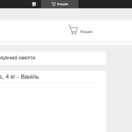
Кошик
Кошик
УБЛІЧНОЇ ОФЕРТИ
 4 кг - Ваніль