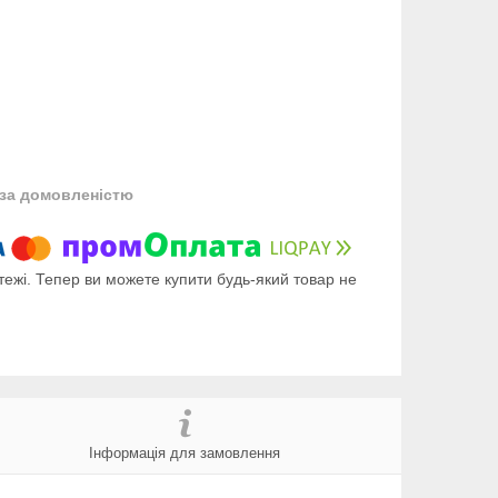
за домовленістю
тежі. Тепер ви можете купити будь-який товар не
Інформація для замовлення