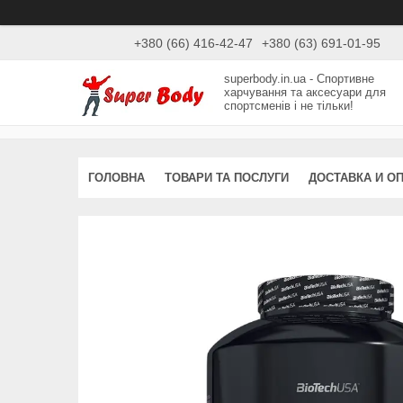
+380 (66) 416-42-47
+380 (63) 691-01-95
superbody.in.ua - Спортивне
харчування та аксесуари для
спортсменів і не тільки!
ГОЛОВНА
ТОВАРИ ТА ПОСЛУГИ
ДОСТАВКА И О