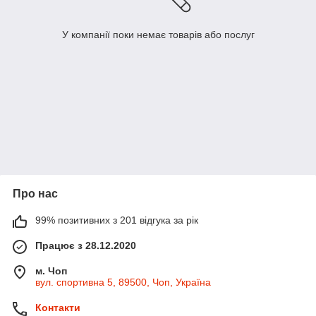
У компанії поки немає товарів або послуг
Про нас
99% позитивних з 201 відгука за рік
Працює з 28.12.2020
м. Чоп
вул. спортивна 5, 89500, Чоп, Україна
Контакти