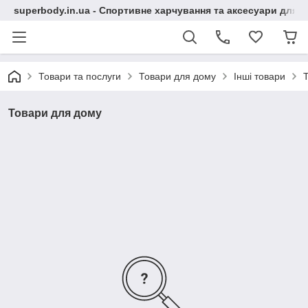
superbody.in.ua - Спортивне харчування та аксесуари для сп
Товари та послуги
Товари для дому
Інші товари
Товари для дому