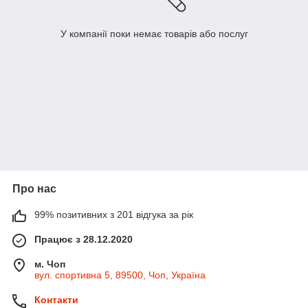
У компанії поки немає товарів або послуг
Про нас
99% позитивних з 201 відгука за рік
Працює з 28.12.2020
м. Чоп
вул. спортивна 5, 89500, Чоп, Україна
Контакти