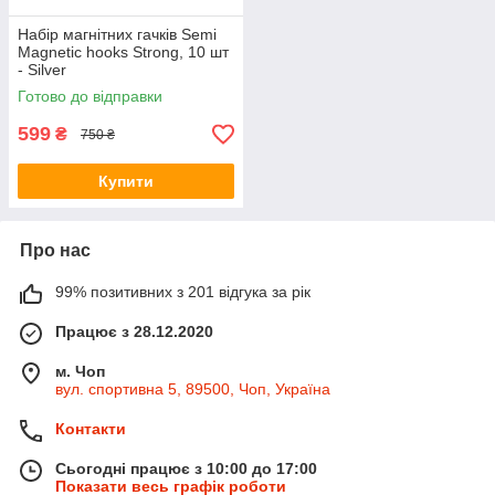
Набір магнітних гачків Semi
Magnetic hooks Strong, 10 шт
- Silver
Готово до відправки
599
₴
750 ₴
Купити
Про нас
99% позитивних з 201 відгука за рік
Працює з 28.12.2020
м. Чоп
вул. спортивна 5, 89500, Чоп, Україна
Контакти
Сьогодні працює з 10:00 до 17:00
Показати весь графік роботи