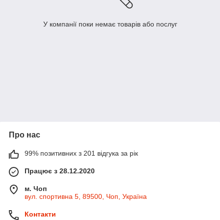
У компанії поки немає товарів або послуг
Про нас
99% позитивних з 201 відгука за рік
Працює з 28.12.2020
м. Чоп
вул. спортивна 5, 89500, Чоп, Україна
Контакти