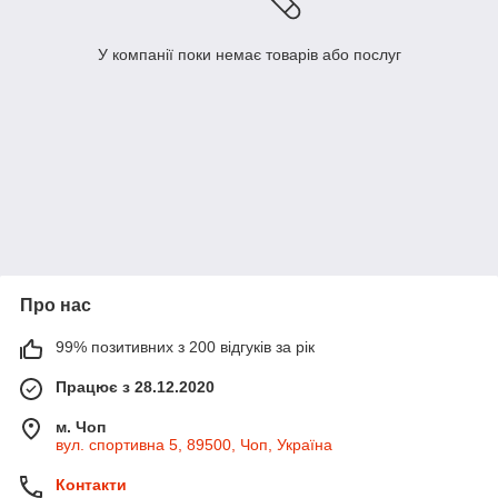
У компанії поки немає товарів або послуг
Про нас
99% позитивних з 200 відгуків за рік
Працює з 28.12.2020
м. Чоп
вул. спортивна 5, 89500, Чоп, Україна
Контакти